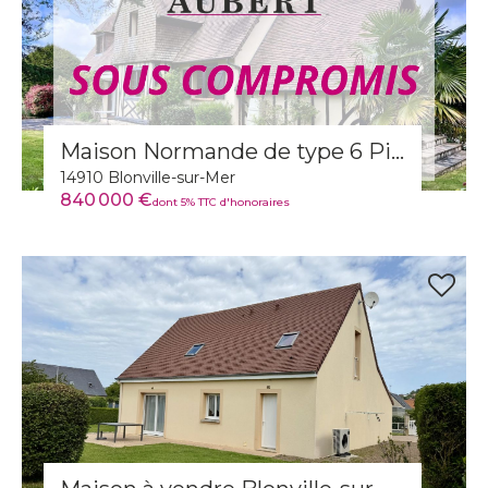
Maison Normande de type 6 Pièces
14910 Blonville-sur-Mer
840 000 €
dont 5% TTC d'honoraires