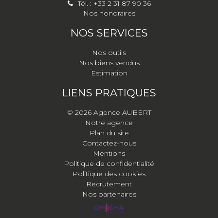
Tél. : +33 2 31 87 90 36
Nos honoraires
NOS SERVICES
Nos outils
Nos biens vendus
Estimation
LIENS PRATIQUES
© 2026 Agence AUBERT
Notre agence
Plan du site
Contactez-nous
Mentions
Politique de confidentialité
Politique des cookies
Recrutement
Nos partenaires