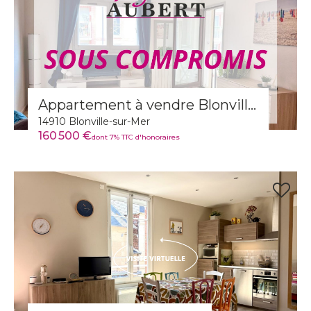
Appartement à vendre Blonville-sur-Mer
14910 Blonville-sur-Mer
160 500 €
dont 7% TTC d'honoraires