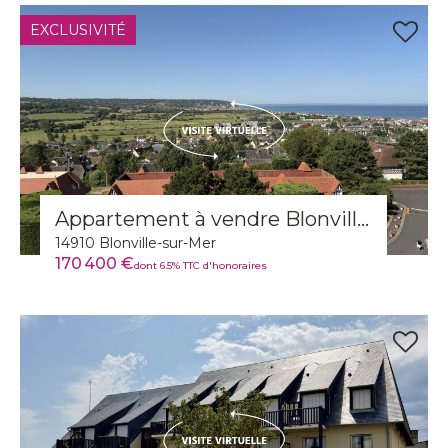
EXCLUSIVITÉ
Appartement à vendre Blonville-sur-Mer
14910 Blonville-sur-Mer
170 400 €
dont 6.5% TTC d'honoraires