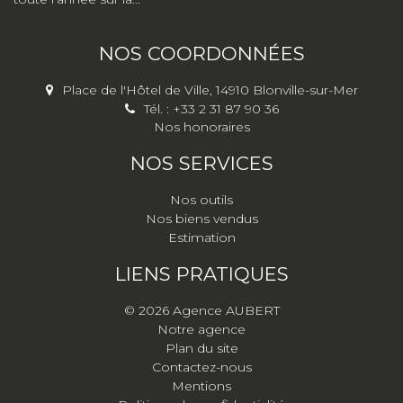
NOS COORDONNÉES
Place de l'Hôtel de Ville, 14910 Blonville-sur-Mer
Tél. : +33 2 31 87 90 36
Nos honoraires
NOS SERVICES
Nos outils
Nos biens vendus
Estimation
LIENS PRATIQUES
© 2026 Agence AUBERT
Notre agence
Plan du site
Contactez-nous
Mentions